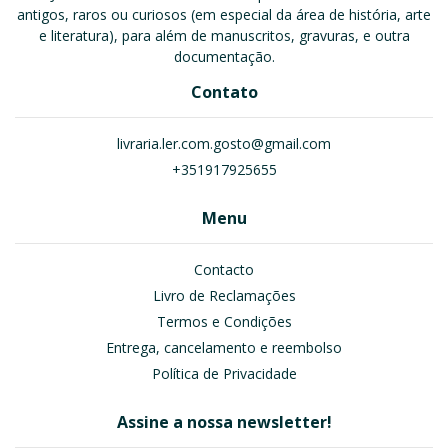
antigos, raros ou curiosos (em especial da área de história, arte
e literatura), para além de manuscritos, gravuras, e outra
documentação.
Contato
livraria.ler.com.gosto@gmail.com
+351917925655
Menu
Contacto
Livro de Reclamações
Termos e Condições
Entrega, cancelamento e reembolso
Política de Privacidade
Assine a nossa newsletter!