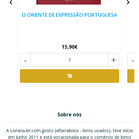
O ORIENTE DE EXPRESSÃO PORTUGUESA
15,90€
-
+
-
Sobre nós
A Livraria.ler.com.gosto (alfarrabista - livros usados), teve início
em Junho 2011 e está vocacionada para o comércio de livros