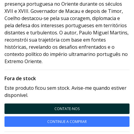
presença portuguesa no Oriente durante os séculos
XVII e XVIII. Governador de Macau e depois de Timor,
Coelho destacou-se pela sua coragem, diplomacia e
pela defesa dos interesses portugueses em territórios
distantes e turbulentos. O autor, Paulo Miguel Martins,
reconstrói sua trajetória com base em fontes
históricas, revelando os desafios enfrentados e o
contexto político do império ultramarino português no
Extremo Oriente.
Fora de stock
Este produto ficou sem stock. Avise-me quando estiver
disponível.
CONTATE-NOS
CONTINUE A COMPRAR