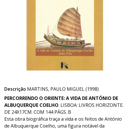
Descrição
MARTINS, PAULO MIGUEL (1998)
PERCORRENDO O ORIENTE: A VIDA DE ANTÓNIO DE
ALBUQUERQUE COELHO
. LISBOA: LIVROS HORIZONTE.
DE 24X17CM. COM 144 PÁGS. B
Esta obra biográfica traça a vida e os feitos de António
de Albuquerque Coelho, uma figura notável da