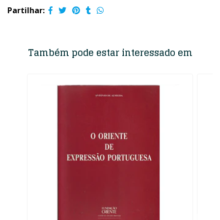
Partilhar:
Também pode estar interessado em