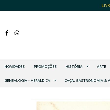
LIV
NOVIDADES
PROMOÇÕES
HISTÓRIA
ARTE
GENEALOGIA - HERALDICA
CAÇA, GASTRONOMIA & 