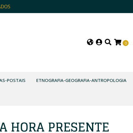
ADOS
0
AS-POSTAIS
ETNOGRAFIA-GEOGRAFIA-ANTROPOLOGIA
A HORA PRESENTE