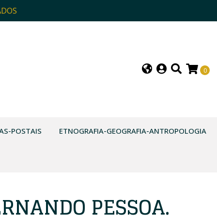
ADOS
0
AS-POSTAIS
ETNOGRAFIA-GEOGRAFIA-ANTROPOLOGIA
FERNANDO PESSOA.