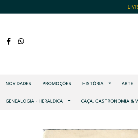
LIV
NOVIDADES
PROMOÇÕES
HISTÓRIA
ARTE
GENEALOGIA - HERALDICA
CAÇA, GASTRONOMIA & 