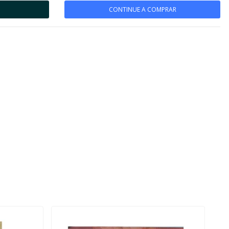
CONTINUE A COMPRAR