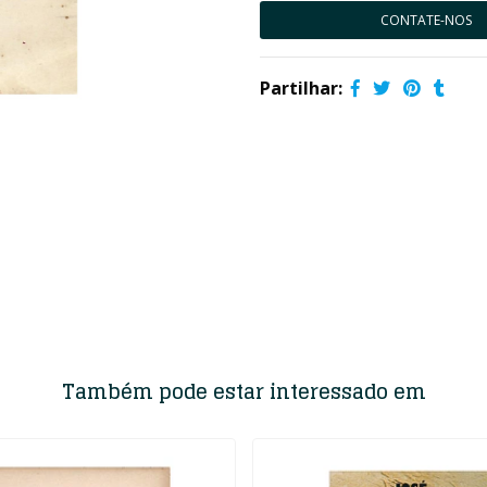
CONTATE-NOS
Partilhar:
Também pode estar interessado em