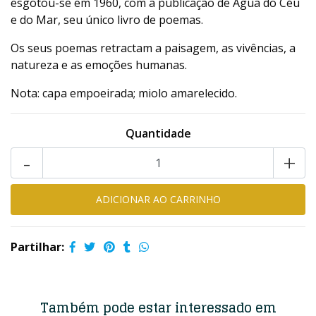
esgotou-se em 1960, com a publicação de Água do Céu
e do Mar, seu único livro de poemas.
Os seus poemas retractam a paisagem, as vivências, a
natureza e as emoções humanas.
Nota: capa empoeirada; miolo amarelecido.
Quantidade
-
+
Partilhar:
Também pode estar interessado em