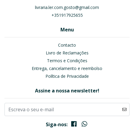
livraria.ler.com.gosto@gmail.com
+351917925655
Menu
Contacto
Livro de Reclamações
Termos e Condições
Entrega, cancelamento e reembolso
Política de Privacidade
Assine a nossa newsletter!
Siga-nos: