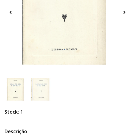
Stock:
1
Descrição