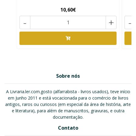
10,60€
-
+
-
Sobre nós
A Livraria.ler.com.gosto (alfarrabista - livros usados), teve início
em Junho 2011 e está vocacionada para o comércio de livros
antigos, raros ou curiosos (em especial da área de história, arte
e literatura), para além de manuscritos, gravuras, e outra
documentação.
Contato