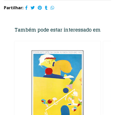
Partilhar:
Também pode estar interessado em