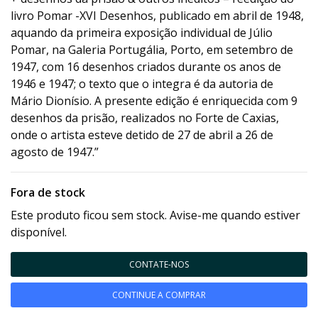
livro Pomar -XVI Desenhos, publicado em abril de 1948,
aquando da primeira exposição individual de Júlio
Pomar, na Galeria Portugália, Porto, em setembro de
1947, com 16 desenhos criados durante os anos de
1946 e 1947; o texto que o integra é da autoria de
Mário Dionísio. A presente edição é enriquecida com 9
desenhos da prisão, realizados no Forte de Caxias,
onde o artista esteve detido de 27 de abril a 26 de
agosto de 1947.”
Fora de stock
Este produto ficou sem stock. Avise-me quando estiver
disponível.
CONTATE-NOS
CONTINUE A COMPRAR