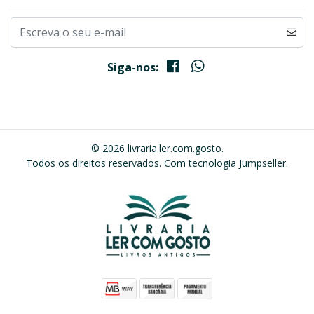
Siga-nos:
© 2026 livraria.ler.com.gosto.
Todos os direitos reservados.
Com tecnologia Jumpseller
.