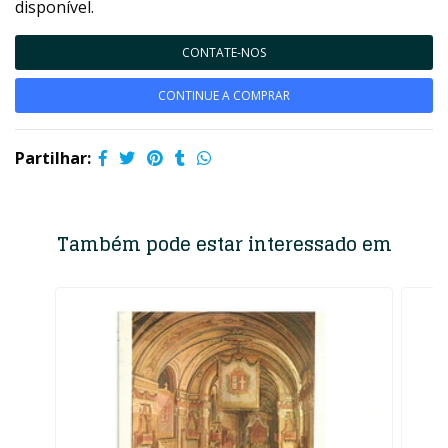
disponível.
CONTATE-NOS
CONTINUE A COMPRAR
Partilhar:
Também pode estar interessado em