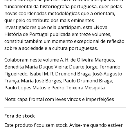
fundamental da historiografia portuguesa, quer pelas
novas coordenadas metodológicas que a orientam,
quer pelo contributo dos mais eminentes
investigadores que nela participam, esta «Nova
História de Portugal publicada em treze volumes,
constitui também um momento excepcional de reflexão
sobre a sociedade e a cultura portuguesas.
Colaboram neste volume A. H. de Oliveira Marques,
Benedita Maria Duque Vieira; Duarte Jorge; Fernando
Figueiredo; Isabel M. R. Drumond Braga; José-Augusto
França; Maria José Borges; Paulo Drumond Braga;
Paulo Lopes Matos e Pedro Teixeira Mesquita.
Nota: capa frontal com leves vincos e imperfeições
Fora de stock
Este produto ficou sem stock. Avise-me quando estiver