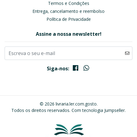
Termos e Condições
Entrega, cancelamento e reembolso
Política de Privacidade
Assine a nossa newsletter!
Siga-nos:
© 2026 livraria.ler.com.gosto.
Todos os direitos reservados.
Com tecnologia Jumpseller
.