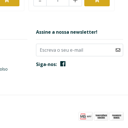
Assine a nossa newsletter!
Siga-nos:
olso