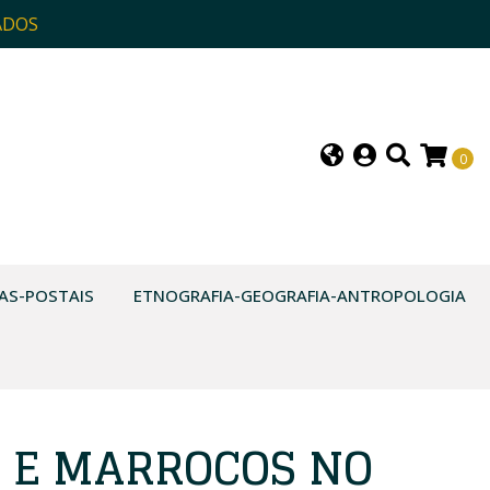
ADOS
0
AS-POSTAIS
ETNOGRAFIA-GEOGRAFIA-ANTROPOLOGIA
 E MARROCOS NO