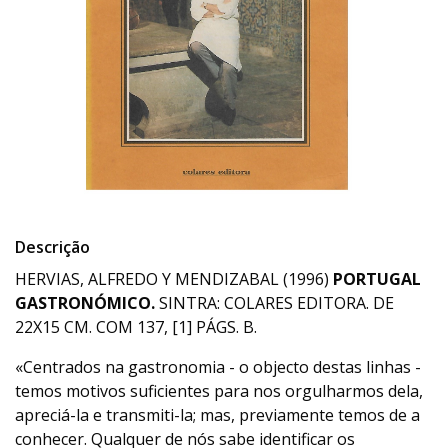
Descrição
HERVIAS, ALFREDO Y MENDIZABAL (1996)
PORTUGAL
GASTRONÓMICO.
SINTRA: COLARES EDITORA. DE
22X15 CM. COM 137, [1] PÁGS. B.
«Centrados na gastronomia - o objecto destas linhas -
temos motivos suficientes para nos orgulharmos dela,
apreciá-la e transmiti-la; mas, previamente temos de a
conhecer. Qualquer de nós sabe identificar os