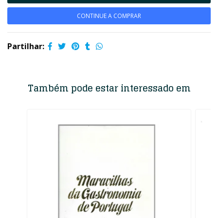
CONTINUE A COMPRAR
Partilhar:
Também pode estar interessado em