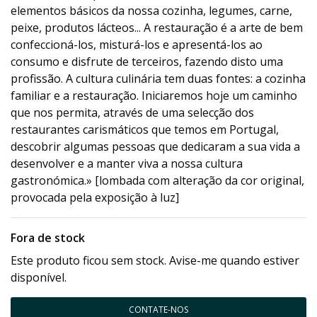
elementos básicos da nossa cozinha, legumes, carne,
peixe, produtos lácteos... A restauração é a arte de bem
confeccioná-los, misturá-los e apresentá-los ao
consumo e disfrute de terceiros, fazendo disto uma
profissão. A cultura culinária tem duas fontes: a cozinha
familiar e a restauração. Iniciaremos hoje um caminho
que nos permita, através de uma selecção dos
restaurantes carismáticos que temos em Portugal,
descobrir algumas pessoas que dedicaram a sua vida a
desenvolver e a manter viva a nossa cultura
gastronómica.» [lombada com alteração da cor original,
provocada pela exposição à luz]
Fora de stock
Este produto ficou sem stock. Avise-me quando estiver
disponível.
CONTATE-NOS