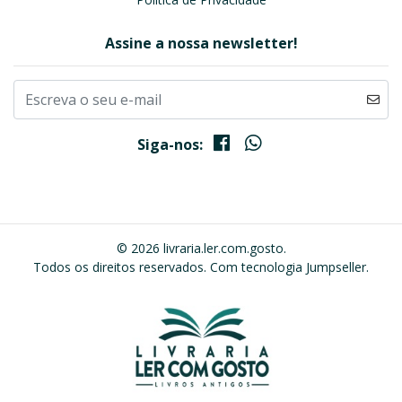
Assine a nossa newsletter!
Siga-nos:
© 2026 livraria.ler.com.gosto.
Todos os direitos reservados.
Com tecnologia Jumpseller
.