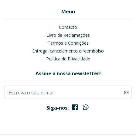
Menu
Contacto
Livro de Reclamações
Termos e Condições
Entrega, cancelamento e reembolso
Política de Privacidade
Assine a nossa newsletter!
Siga-nos: