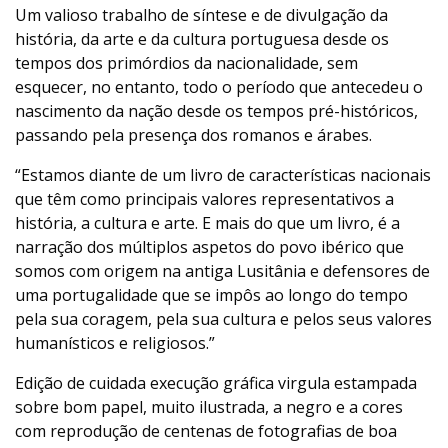
Um valioso trabalho de síntese e de divulgação da
história, da arte e da cultura portuguesa desde os
tempos dos primórdios da nacionalidade, sem
esquecer, no entanto, todo o período que antecedeu o
nascimento da nação desde os tempos pré-históricos,
passando pela presença dos romanos e árabes.
“Estamos diante de um livro de características nacionais
que têm como principais valores representativos a
história, a cultura e arte. E mais do que um livro, é a
narração dos múltiplos aspetos do povo ibérico que
somos com origem na antiga Lusitânia e defensores de
uma portugalidade que se impôs ao longo do tempo
pela sua coragem, pela sua cultura e pelos seus valores
humanísticos e religiosos.”
Edição de cuidada execução gráfica virgula estampada
sobre bom papel, muito ilustrada, a negro e a cores
com reprodução de centenas de fotografias de boa