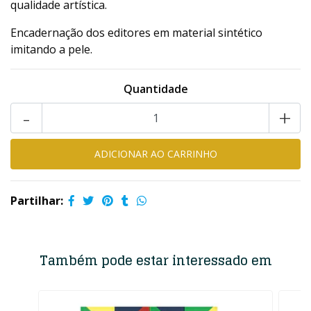
qualidade artística.
Encadernação dos editores em material sintético
imitando a pele.
Quantidade
-
+
Partilhar:
Também pode estar interessado em