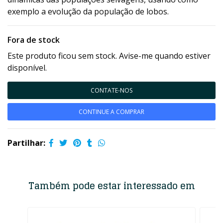
exemplo a evolução da população de lobos.
Fora de stock
Este produto ficou sem stock. Avise-me quando estiver
disponível.
CONTATE-NOS
CONTINUE A COMPRAR
Partilhar:
Também pode estar interessado em