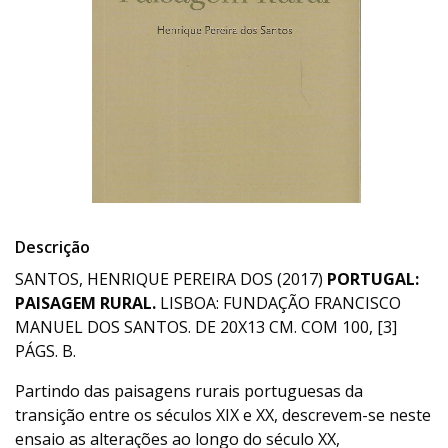
Descrição
SANTOS, HENRIQUE PEREIRA DOS (2017)
PORTUGAL:
PAISAGEM RURAL.
LISBOA: FUNDAÇÃO FRANCISCO
MANUEL DOS SANTOS. DE 20X13 CM. COM 100, [3]
PÁGS. B.
Partindo das paisagens rurais portuguesas da
transição entre os séculos XIX e XX, descrevem-se neste
ensaio as alterações ao longo do século XX,