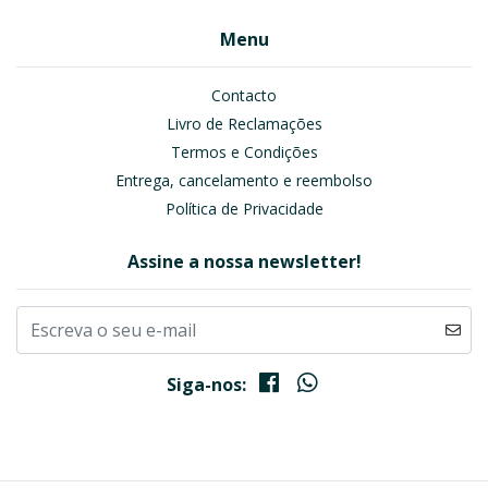
Menu
Contacto
Livro de Reclamações
Termos e Condições
Entrega, cancelamento e reembolso
Política de Privacidade
Assine a nossa newsletter!
Siga-nos: