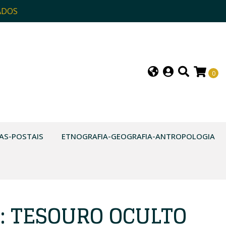
ADOS
0
AS-POSTAIS
ETNOGRAFIA-GEOGRAFIA-ANTROPOLOGIA
: TESOURO OCULTO