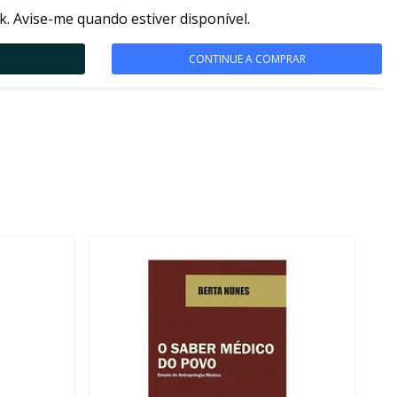
k. Avise-me quando estiver disponível.
CONTINUE A COMPRAR