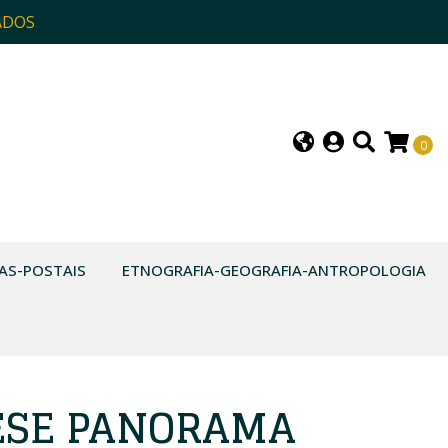
ADOS
0
AS-POSTAIS
ETNOGRAFIA-GEOGRAFIA-ANTROPOLOGIA
ESE PANORAMA