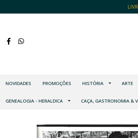
LIV
NOVIDADES
PROMOÇÕES
HISTÓRIA
ARTE
GENEALOGIA - HERALDICA
CAÇA, GASTRONOMIA & 