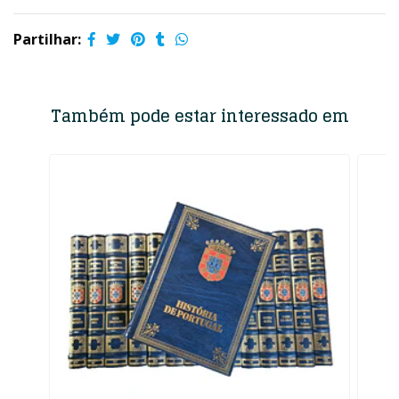
Partilhar:
Também pode estar interessado em