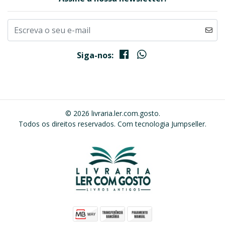
Siga-nos:
© 2026 livraria.ler.com.gosto.
Todos os direitos reservados.
Com tecnologia Jumpseller
.