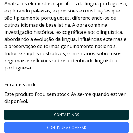
Analisa os elementos específicos da língua portuguesa,
explorando palavras, expressões e construções que
são tipicamente portuguesas, diferenciando-se de
outros idiomas de base latina. A obra combina
investigação histórica, lexicográfica e sociolinguística,
abordando a evolução da língua, influências externas e
a preservação de formas genuinamente nacionais.
Inclui exemplos ilustrativos, comentários sobre usos
regionais e reflexões sobre a identidade linguística
portuguesa.
Fora de stock
Este produto ficou sem stock. Avise-me quando estiver
disponível.
CONTATE-NOS
CONTINUE A COMPRAR