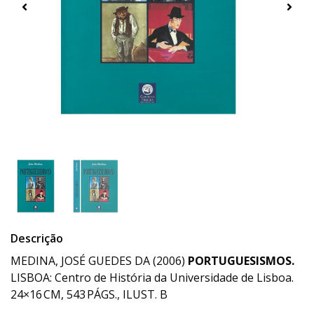
Descrição
MEDINA, JOSÉ GUEDES DA (2006)
PORTUGUESISMOS.
LISBOA: Centro de História da Universidade de Lisboa.
24×16 CM, 543 PÁGS., ILUST. B