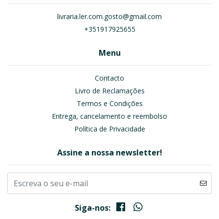
livraria.ler.com.gosto@gmail.com
+351917925655
Menu
Contacto
Livro de Reclamações
Termos e Condições
Entrega, cancelamento e reembolso
Política de Privacidade
Assine a nossa newsletter!
Siga-nos: