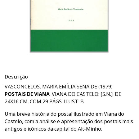
Descrição
VASCONCELOS, MARIA EMÍLIA SENA DE (1979)
POSTAIS DE VIANA
. VIANA DO CASTELO: [S.N.]. DE
24X16 CM. COM 29 PÁGS. ILUST. B.
Uma breve história do postal ilustrado em Viana do
Castelo, com a análise e apresentação dos postais mais
antigos e icónicos da capital do Alt-Minho.