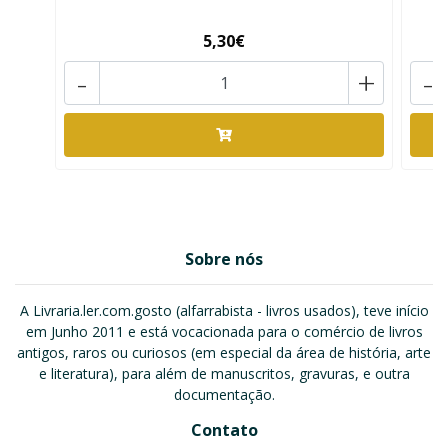
5,30€
-
+
-
Sobre nós
A Livraria.ler.com.gosto (alfarrabista - livros usados), teve início
em Junho 2011 e está vocacionada para o comércio de livros
antigos, raros ou curiosos (em especial da área de história, arte
e literatura), para além de manuscritos, gravuras, e outra
documentação.
Contato