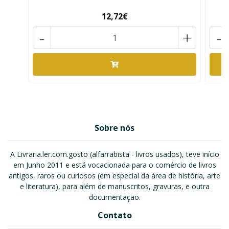
12,72€
-
+
-
Sobre nós
A Livraria.ler.com.gosto (alfarrabista - livros usados), teve início
em Junho 2011 e está vocacionada para o comércio de livros
antigos, raros ou curiosos (em especial da área de história, arte
e literatura), para além de manuscritos, gravuras, e outra
documentação.
Contato