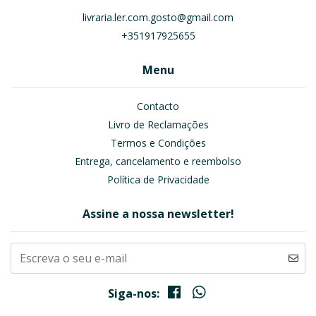
livraria.ler.com.gosto@gmail.com
+351917925655
Menu
Contacto
Livro de Reclamações
Termos e Condições
Entrega, cancelamento e reembolso
Política de Privacidade
Assine a nossa newsletter!
Siga-nos: