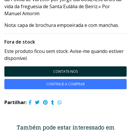
vida da freguesia de Santa Eulália de Beiriz.» Por
Manuel Amorim
Nota: capa de brochura empoeirada e com manchas.
Fora de stock
Este produto ficou sem stock. Avise-me quando estiver
disponível.
CONTATE-NOS
CONTINUE A COMPRAR
Partilhar:
Também pode estar interessado em