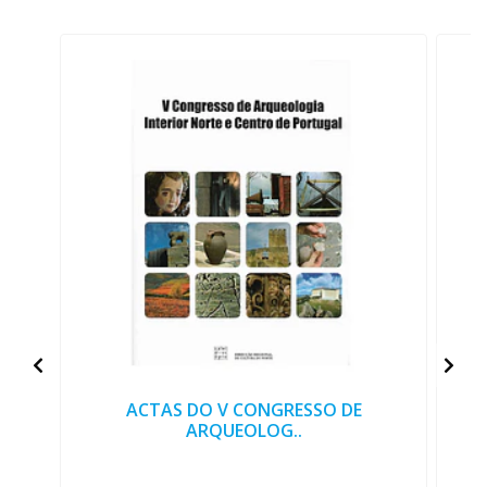
ACTAS DO V CONGRESSO DE
ARQUEOLOG..