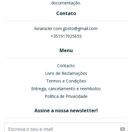
documentação.
Contato
livraria.ler.com.gosto@gmail.com
+351917925655
Menu
Contacto
Livro de Reclamações
Termos e Condições
Entrega, cancelamento e reembolso
Política de Privacidade
Assine a nossa newsletter!