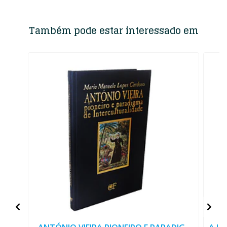
Também pode estar interessado em