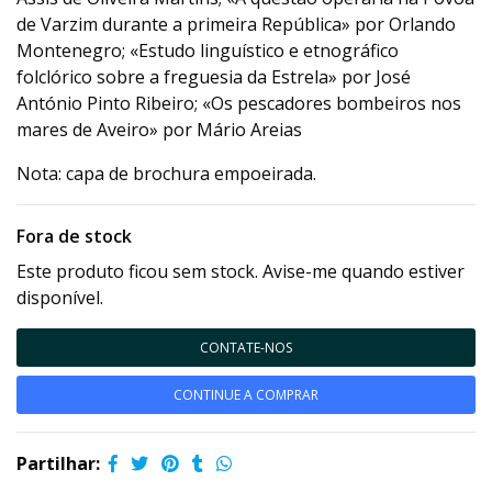
de Varzim durante a primeira República» por Orlando
Montenegro; «Estudo linguístico e etnográfico
folclórico sobre a freguesia da Estrela» por José
António Pinto Ribeiro; «Os pescadores bombeiros nos
mares de Aveiro» por Mário Areias
Nota: capa de brochura empoeirada.
Fora de stock
Este produto ficou sem stock. Avise-me quando estiver
disponível.
CONTATE-NOS
CONTINUE A COMPRAR
Partilhar: