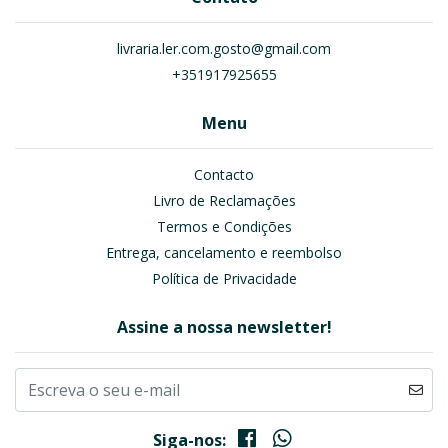
livraria.ler.com.gosto@gmail.com
+351917925655
Menu
Contacto
Livro de Reclamações
Termos e Condições
Entrega, cancelamento e reembolso
Política de Privacidade
Assine a nossa newsletter!
Siga-nos: