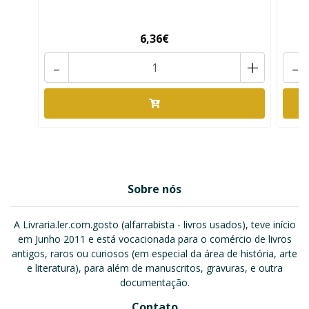
6,36€
-
+
-
Sobre nós
A Livraria.ler.com.gosto (alfarrabista - livros usados), teve início
em Junho 2011 e está vocacionada para o comércio de livros
antigos, raros ou curiosos (em especial da área de história, arte
e literatura), para além de manuscritos, gravuras, e outra
documentação.
Contato