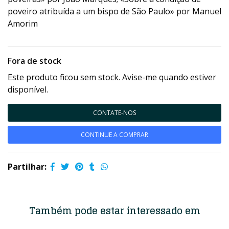
poveiro atribuída a um bispo de São Paulo» por Manuel
Amorim
Fora de stock
Este produto ficou sem stock. Avise-me quando estiver
disponível.
CONTATE-NOS
CONTINUE A COMPRAR
Partilhar:
Também pode estar interessado em