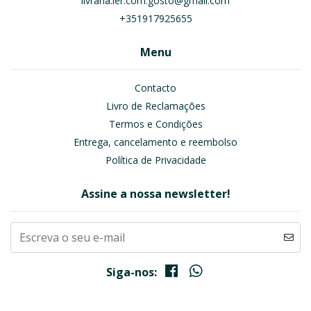
livraria.ler.com.gosto@gmail.com
+351917925655
Menu
Contacto
Livro de Reclamações
Termos e Condições
Entrega, cancelamento e reembolso
Política de Privacidade
Assine a nossa newsletter!
Siga-nos: