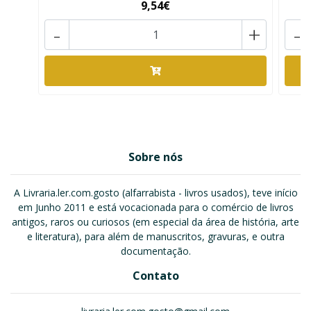
9,54€
-
+
-
Sobre nós
A Livraria.ler.com.gosto (alfarrabista - livros usados), teve início
em Junho 2011 e está vocacionada para o comércio de livros
antigos, raros ou curiosos (em especial da área de história, arte
e literatura), para além de manuscritos, gravuras, e outra
documentação.
Contato