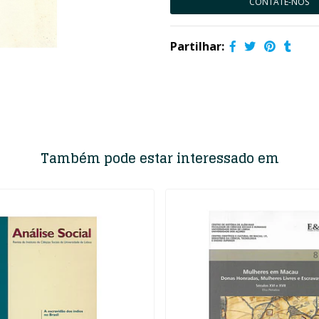
CONTATE-NOS
Partilhar:
Também pode estar interessado em