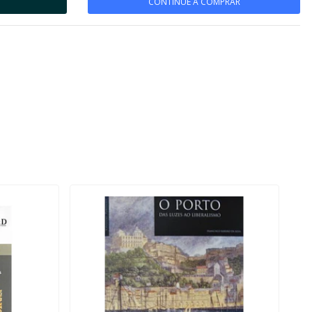
CONTINUE A COMPRAR