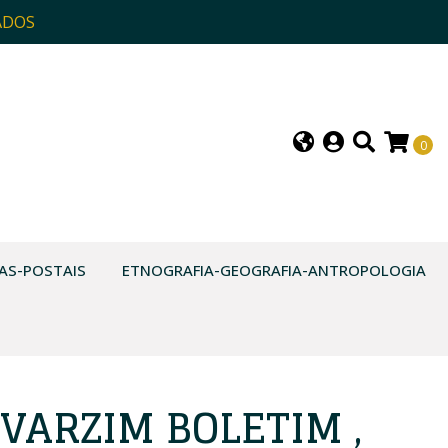
ADOS
0
AS-POSTAIS
ETNOGRAFIA-GEOGRAFIA-ANTROPOLOGIA
VARZIM BOLETIM ,