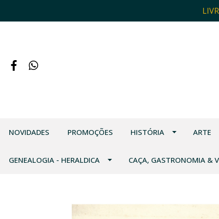
LIV
NOVIDADES
PROMOÇÕES
HISTÓRIA
ARTE
GENEALOGIA - HERALDICA
CAÇA, GASTRONOMIA & 