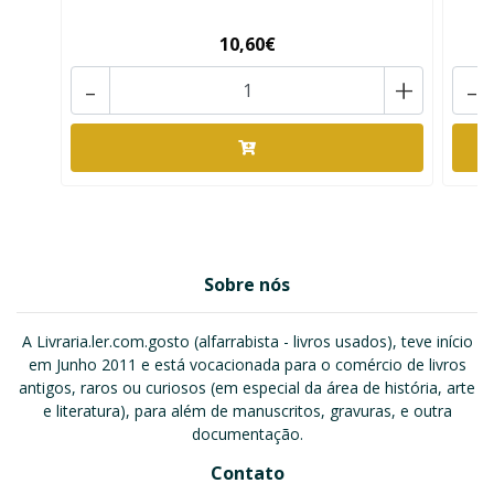
10,60€
-
+
-
Sobre nós
A Livraria.ler.com.gosto (alfarrabista - livros usados), teve início
em Junho 2011 e está vocacionada para o comércio de livros
antigos, raros ou curiosos (em especial da área de história, arte
e literatura), para além de manuscritos, gravuras, e outra
documentação.
Contato