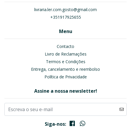
livraria.ler.com.gosto@gmail.com
+351917925655
Menu
Contacto
Livro de Reclamações
Termos e Condições
Entrega, cancelamento e reembolso
Política de Privacidade
Assine a nossa newsletter!
Siga-nos: