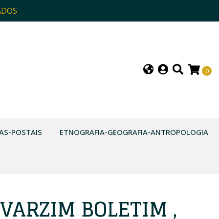
ADOS
0
AS-POSTAIS
ETNOGRAFIA-GEOGRAFIA-ANTROPOLOGIA
VARZIM BOLETIM ,