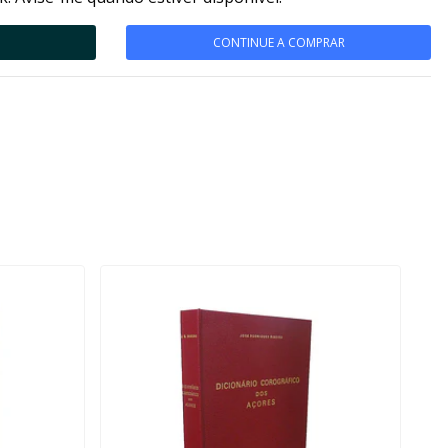
CONTINUE A COMPRAR