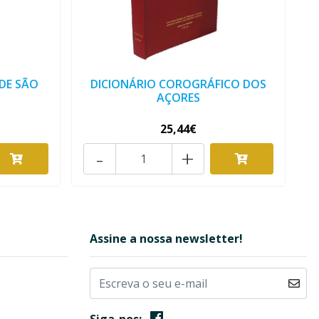
 DE SÃO
DICIONÁRIO COROGRÁFICO DOS
AÇORES
25,44€
-
+
Assine a nossa newsletter!