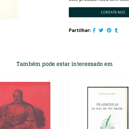
CONTATE-NOS
Partilhar:
Também pode estar interessado em