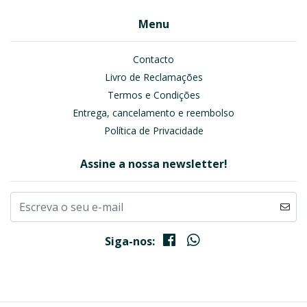
Menu
Contacto
Livro de Reclamações
Termos e Condições
Entrega, cancelamento e reembolso
Política de Privacidade
Assine a nossa newsletter!
Siga-nos: