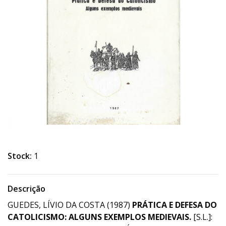
Stock:
1
Descrição
GUEDES, LÍVIO DA COSTA (1987)
PRÁTICA E DEFESA DO
CATOLICISMO: ALGUNS EXEMPLOS MEDIEVAIS.
[S.L.]: