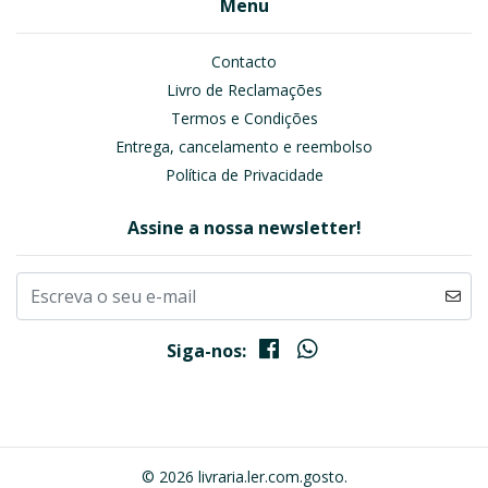
Menu
Contacto
Livro de Reclamações
Termos e Condições
Entrega, cancelamento e reembolso
Política de Privacidade
Assine a nossa newsletter!
Siga-nos:
© 2026 livraria.ler.com.gosto.