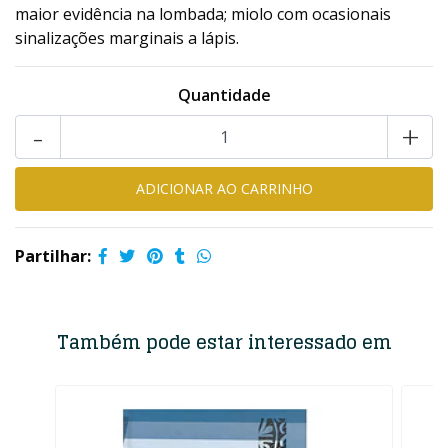
maior evidência na lombada; miolo com ocasionais
sinalizações marginais a lápis.
Quantidade
-
+
Partilhar:
Também pode estar interessado em