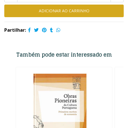
Partilhar:
Também pode estar interessado em