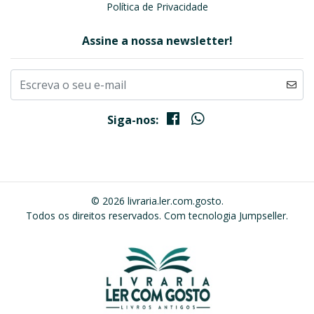
Política de Privacidade
Assine a nossa newsletter!
Siga-nos:
© 2026 livraria.ler.com.gosto.
Todos os direitos reservados.
Com tecnologia Jumpseller
.