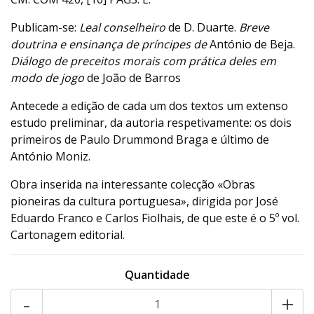
Publicam-se:
Leal conselheiro
de D. Duarte.
Breve
doutrina e ensinança de príncipes de
António de Beja.
Diálogo de preceitos morais com prática deles em
modo de jogo
de João de Barros
Antecede a edição de cada um dos textos um extenso
estudo preliminar, da autoria respetivamente: os dois
primeiros de Paulo Drummond Braga e último de
António Moniz.
Obra inserida na interessante colecção «Obras
pioneiras da cultura portuguesa», dirigida por José
Eduardo Franco e Carlos Fiolhais, de que este é o 5º vol.
Cartonagem editorial.
Quantidade
-
+