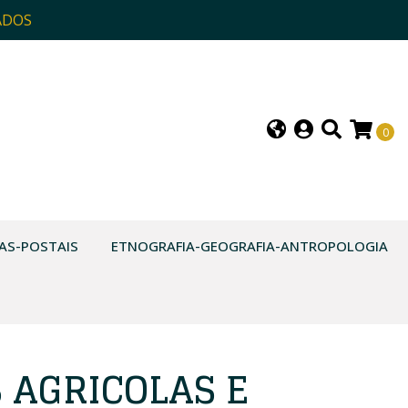
ADOS
0
AS-POSTAIS
ETNOGRAFIA-GEOGRAFIA-ANTROPOLOGIA
 AGRICOLAS E