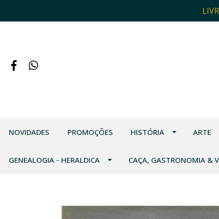
LIV
NOVIDADES
PROMOÇÕES
HISTÓRIA
ARTE
GENEALOGIA - HERALDICA
CAÇA, GASTRONOMIA & 