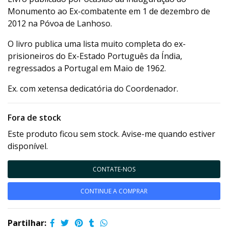
Monumento ao Ex-combatente em 1 de dezembro de
2012 na Póvoa de Lanhoso.
O livro publica uma lista muito completa do ex-
prisioneiros do Ex-Estado Português da Índia,
regressados a Portugal em Maio de 1962.
Ex. com xetensa dedicatória do Coordenador.
Fora de stock
Este produto ficou sem stock. Avise-me quando estiver
disponível.
CONTATE-NOS
CONTINUE A COMPRAR
Partilhar: