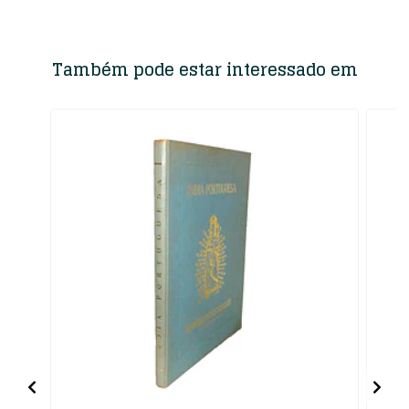
Também pode estar interessado em