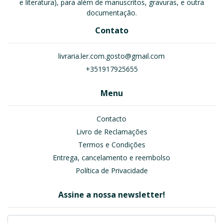
e literatura), para além de manuscritos, gravuras, e outra
documentação.
Contato
livraria.ler.com.gosto@gmail.com
+351917925655
Menu
Contacto
Livro de Reclamações
Termos e Condições
Entrega, cancelamento e reembolso
Política de Privacidade
Assine a nossa newsletter!