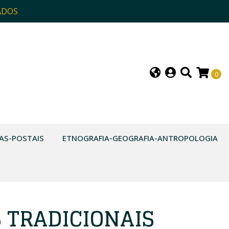
ADOS
0
AS-POSTAIS
ETNOGRAFIA-GEOGRAFIA-ANTROPOLOGIA
 TRADICIONAIS