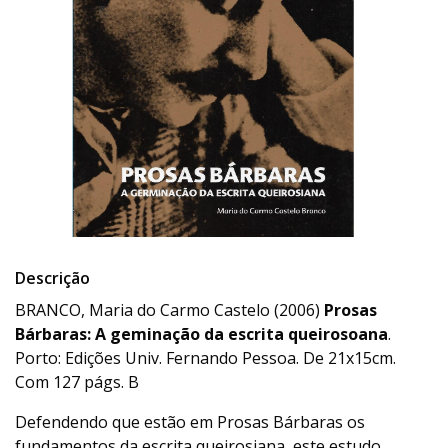
Descrição
BRANCO, Maria do Carmo Castelo (2006)
Prosas
Bárbaras: A geminação da escrita queirosoana
.
Porto: Edições Univ. Fernando Pessoa. De 21x15cm.
Com 127 págs. B
Defendendo que estão em Prosas Bárbaras os
fundamentos da escrita queirosiana, este estudo