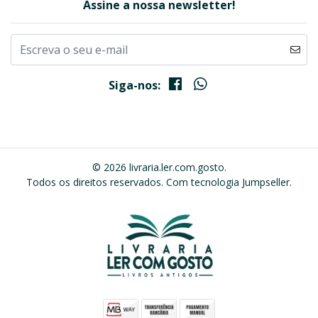
Assine a nossa newsletter!
Siga-nos:
© 2026 livraria.ler.com.gosto.
Todos os direitos reservados.
Com tecnologia Jumpseller
.