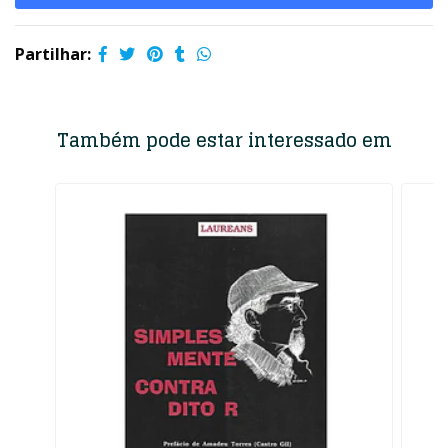
Partilhar:
Também pode estar interessado em