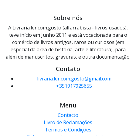
Sobre nós
A Livraria.ler.com.gosto (alfarrabista - livros usados),
teve início em Junho 2011 e está vocacionada para o
comércio de livros antigos, raros ou curiosos (em
especial da área de história, arte e literatura), para
além de manuscritos, gravuras, e outra documentação.
Contato
livraria.ler.com.gosto@gmail.com
+351917925655
Menu
Contacto
Livro de Reclamações
Termos e Condições