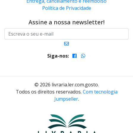
Entrega, cancelamento e reembolso
Política de Privacidade
Assine a nossa newsletter!
Siga-nos:
© 2026 livraria.ler.com.gosto.
Todos os direitos reservados.
Com tecnologia
Jumpseller
.