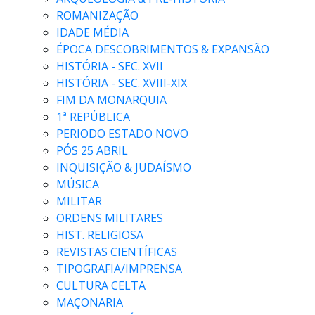
ROMANIZAÇÃO
IDADE MÉDIA
ÉPOCA DESCOBRIMENTOS & EXPANSÃO
HISTÓRIA - SEC. XVII
HISTÓRIA - SEC. XVIII-XIX
FIM DA MONARQUIA
1ª REPÚBLICA
PERIODO ESTADO NOVO
PÓS 25 ABRIL
INQUISIÇÃO & JUDAÍSMO
MÚSICA
MILITAR
ORDENS MILITARES
HIST. RELIGIOSA
REVISTAS CIENTÍFICAS
TIPOGRAFIA/IMPRENSA
CULTURA CELTA
MAÇONARIA