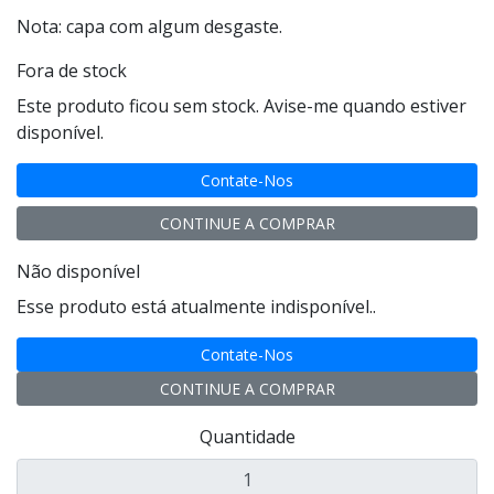
Nota: capa com algum desgaste.
Fora de stock
Este produto ficou sem stock. Avise-me quando estiver
disponível.
Contate-Nos
CONTINUE A COMPRAR
Não disponível
Esse produto está atualmente indisponível..
Contate-Nos
CONTINUE A COMPRAR
Quantidade