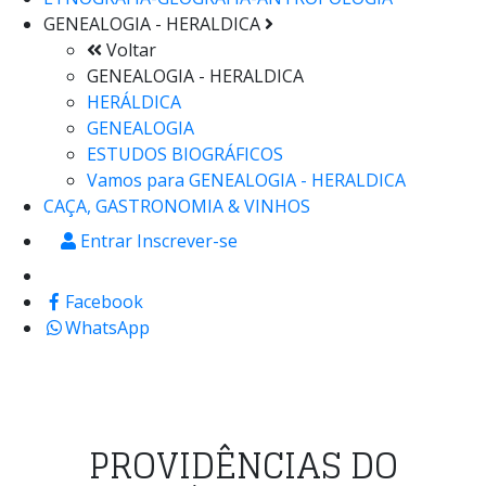
GENEALOGIA - HERALDICA
Voltar
GENEALOGIA - HERALDICA
HERÁLDICA
GENEALOGIA
ESTUDOS BIOGRÁFICOS
Vamos para
GENEALOGIA - HERALDICA
CAÇA, GASTRONOMIA & VINHOS
Entrar Inscrever-se
Facebook
WhatsApp
PROVIDÊNCIAS DO