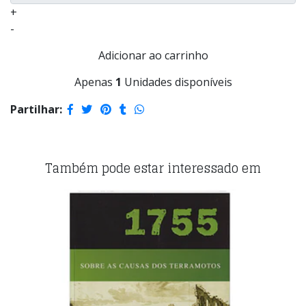
+
-
Apenas
1
Unidades disponíveis
Partilhar:
Também pode estar interessado em