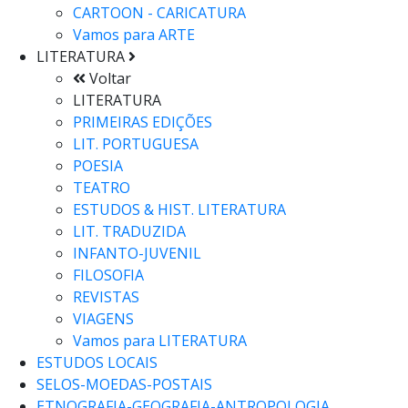
CARTOON - CARICATURA
Vamos para
ARTE
LITERATURA
Voltar
LITERATURA
PRIMEIRAS EDIÇÕES
LIT. PORTUGUESA
POESIA
TEATRO
ESTUDOS & HIST. LITERATURA
LIT. TRADUZIDA
INFANTO-JUVENIL
FILOSOFIA
REVISTAS
VIAGENS
Vamos para
LITERATURA
ESTUDOS LOCAIS
SELOS-MOEDAS-POSTAIS
ETNOGRAFIA-GEOGRAFIA-ANTROPOLOGIA