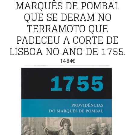
MARQUÊS DE POMBAL
QUE SE DERAM NO
TERRAMOTO QUE
PADECEU A CORTE DE
LISBOA NO ANO DE 1755.
14,84€