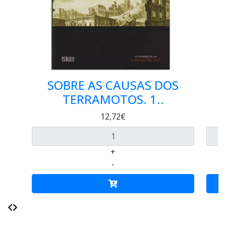
SOBRE AS CAUSAS DOS
1
TERRAMOTOS. 1..
12,72€
+
-