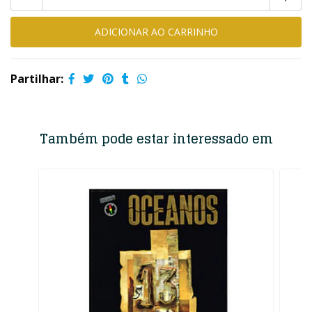
Partilhar:
Também pode estar interessado em