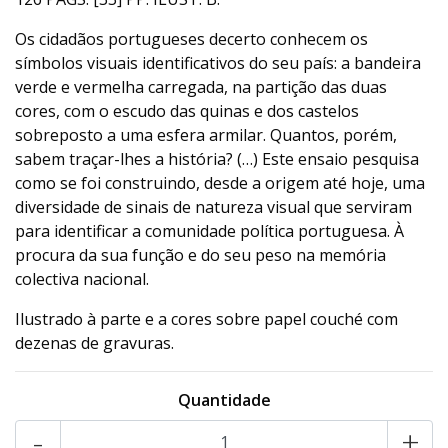
Os cidadãos portugueses decerto conhecem os
símbolos visuais identificativos do seu país: a bandeira
verde e vermelha carregada, na partição das duas
cores, com o escudo das quinas e dos castelos
sobreposto a uma esfera armilar. Quantos, porém,
sabem traçar-lhes a história? (…) Este ensaio pesquisa
como se foi construindo, desde a origem até hoje, uma
diversidade de sinais de natureza visual que serviram
para identificar a comunidade política portuguesa. À
procura da sua função e do seu peso na memória
colectiva nacional.
Ilustrado à parte e a cores sobre papel couché com
dezenas de gravuras.
Quantidade
-
+