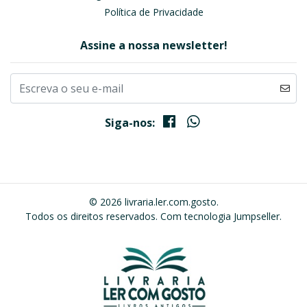
Política de Privacidade
Assine a nossa newsletter!
Siga-nos:
© 2026 livraria.ler.com.gosto.
Todos os direitos reservados.
Com tecnologia Jumpseller
.