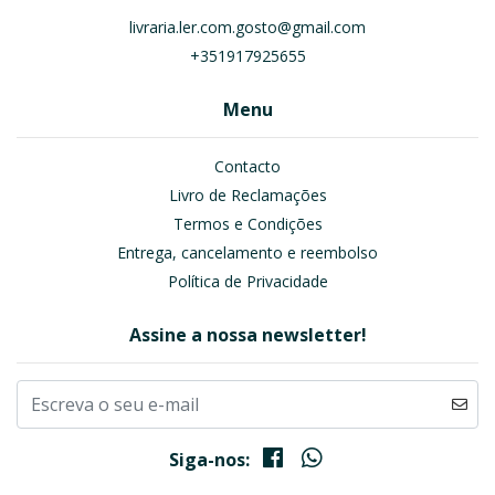
livraria.ler.com.gosto@gmail.com
+351917925655
Menu
Contacto
Livro de Reclamações
Termos e Condições
Entrega, cancelamento e reembolso
Política de Privacidade
Assine a nossa newsletter!
Siga-nos: