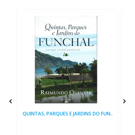
QUINTAS, PARQUES E JARDINS DO FUN..