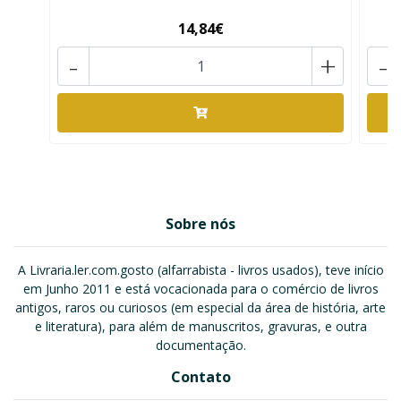
14,84€
-
+
-
Sobre nós
A Livraria.ler.com.gosto (alfarrabista - livros usados), teve início
em Junho 2011 e está vocacionada para o comércio de livros
antigos, raros ou curiosos (em especial da área de história, arte
e literatura), para além de manuscritos, gravuras, e outra
documentação.
Contato