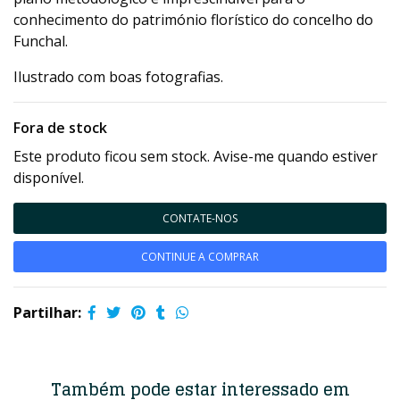
conhecimento do património florístico do concelho do
Funchal.
Ilustrado com boas fotografias.
Fora de stock
Este produto ficou sem stock. Avise-me quando estiver
disponível.
CONTATE-NOS
CONTINUE A COMPRAR
Partilhar:
Também pode estar interessado em