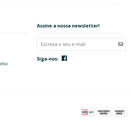
Assine a nossa newsletter!
Siga-nos:
olso