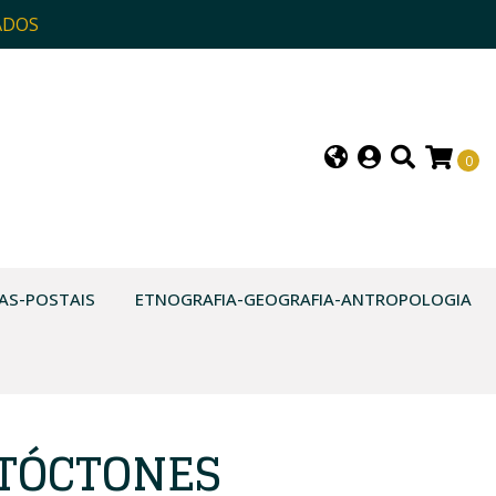
ADOS
0
AS-POSTAIS
ETNOGRAFIA-GEOGRAFIA-ANTROPOLOGIA
TÓCTONES