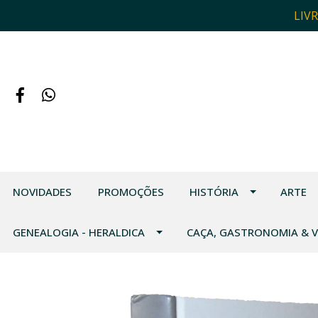
LIV
NOVIDADES
PROMOÇÕES
HISTÓRIA
ARTE
GENEALOGIA - HERALDICA
CAÇA, GASTRONOMIA & 