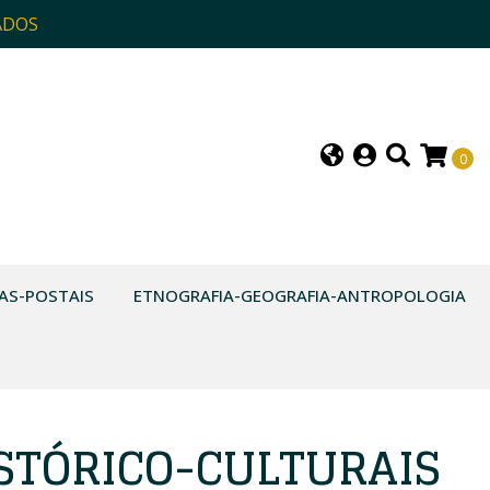
ADOS
0
AS-POSTAIS
ETNOGRAFIA-GEOGRAFIA-ANTROPOLOGIA
ISTÓRICO-CULTURAIS