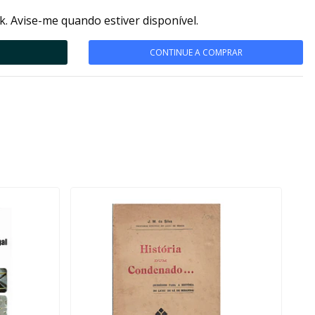
k. Avise-me quando estiver disponível.
CONTINUE A COMPRAR