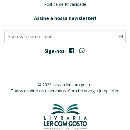
Política de Privacidade
Assine a nossa newsletter!
Siga-nos:
© 2026 livraria.ler.com.gosto.
Todos os direitos reservados.
Com tecnologia Jumpseller
.