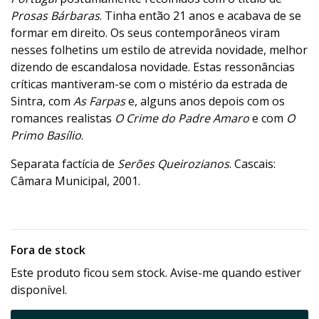
Prosas Bárbaras
. Tinha então 21 anos e acabava de se
formar em direito. Os seus contemporâneos viram
nesses folhetins um estilo de atrevida novidade, melhor
dizendo de escandalosa novidade. Estas ressonâncias
críticas mantiveram-se com o mistério da estrada de
Sintra, com
As Farpas
e, alguns anos depois com os
romances realistas
O Crime do Padre Amaro
e com
O
Primo Basílio
.
Separata factícia de
Serões Queirozianos
. Cascais:
Câmara Municipal, 2001.
Fora de stock
Este produto ficou sem stock. Avise-me quando estiver
disponível.