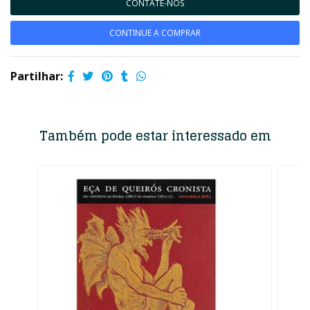
CONTATE-NOS
CONTINUE A COMPRAR
Partilhar:
Também pode estar interessado em