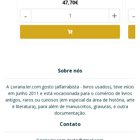
47,70€
-
+
-
Sobre nós
A Livraria.ler.com.gosto (alfarrabista - livros usados), teve início
em Junho 2011 e está vocacionada para o comércio de livros
antigos, raros ou curiosos (em especial da área de história, arte
e literatura), para além de manuscritos, gravuras, e outra
documentação.
Contato