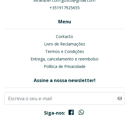
livraria.ler.com.gosto@gmail.com
+351917925655
Menu
Contacto
Livro de Reclamações
Termos e Condições
Entrega, cancelamento e reembolso
Política de Privacidade
Assine a nossa newsletter!
Siga-nos: