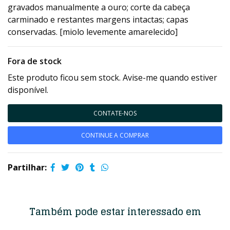
gravados manualmente a ouro; corte da cabeça
carminado e restantes margens intactas; capas
conservadas. [miolo levemente amarelecido]
Fora de stock
Este produto ficou sem stock. Avise-me quando estiver
disponível.
CONTATE-NOS
CONTINUE A COMPRAR
Partilhar:
Também pode estar interessado em