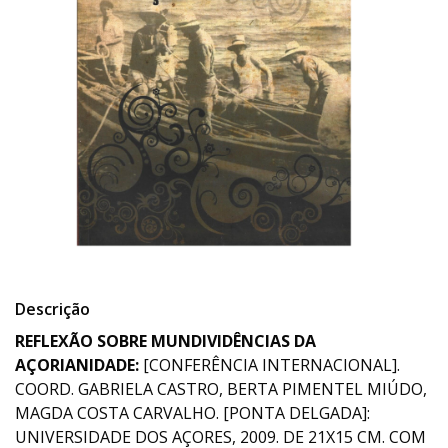
Descrição
REFLEXÃO SOBRE MUNDIVIDÊNCIAS DA
AÇORIANIDADE:
[CONFERÊNCIA INTERNACIONAL].
COORD. GABRIELA CASTRO, BERTA PIMENTEL MIÚDO,
MAGDA COSTA CARVALHO. [PONTA DELGADA]:
UNIVERSIDADE DOS AÇORES, 2009. DE 21X15 CM. COM