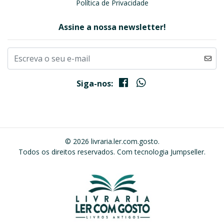
Política de Privacidade
Assine a nossa newsletter!
Siga-nos:
© 2026 livraria.ler.com.gosto.
Todos os direitos reservados.
Com tecnologia Jumpseller
.