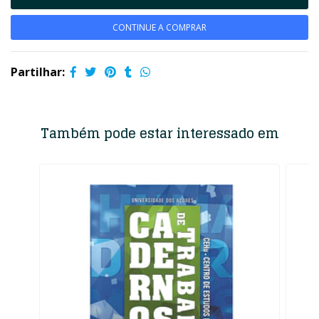
CONTINUE A COMPRAR
Partilhar:
Também pode estar interessado em