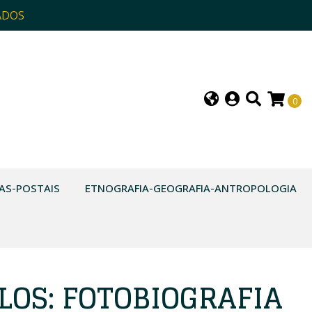
ADOS
0
AS-POSTAIS
ETNOGRAFIA-GEOGRAFIA-ANTROPOLOGIA
RLOS: FOTOBIOGRAFIA