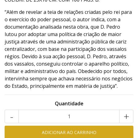
“Além de revelar a teia de relações criadas pelo rei para
o exercício do poder pessoal, o autor indica, com a
documentação analisada nesta obra, que D. Pedro
lutou por adoptar uma política de criação de maior
justiça através de uma administração pública de cariz
centralizador, com base na participação dos vassalos
régios. Devido à sua acção pessoal, D. Pedro, através
dos vassalos, conseguiu controlar o aparelho político,
militar e administrativo do país. Obedecido por todos,
intervinha sempre que achava necessário nos negócios
do Estado, principalmente em matéria de justiça”.
Quantidade
-
+