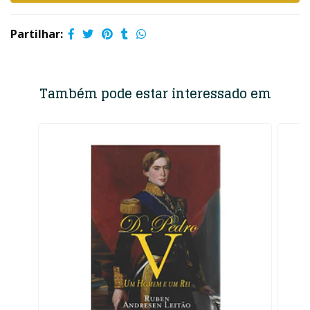
Partilhar:
Também pode estar interessado em