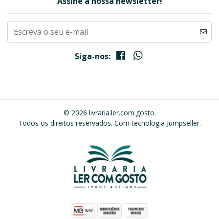
Assine a nossa newsletter!
Siga-nos:
© 2026 livraria.ler.com.gosto.
Todos os direitos reservados.
Com tecnologia Jumpseller
.