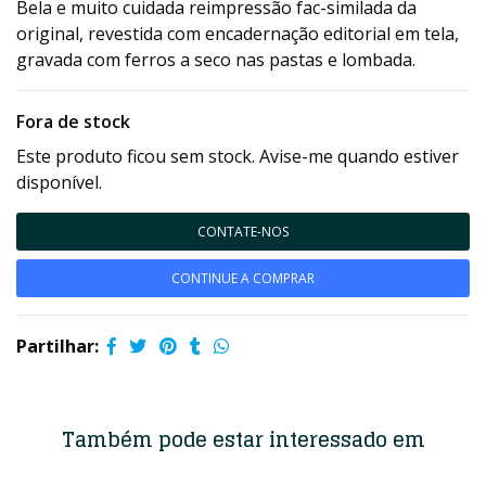
Bela e muito cuidada reimpressão fac-similada da
original, revestida com encadernação editorial em tela,
gravada com ferros a seco nas pastas e lombada.
Fora de stock
Este produto ficou sem stock. Avise-me quando estiver
disponível.
CONTATE-NOS
CONTINUE A COMPRAR
Partilhar:
Também pode estar interessado em