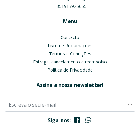
+351917925655
Menu
Contacto
Livro de Reclamações
Termos e Condições
Entrega, cancelamento e reembolso
Política de Privacidade
Assine a nossa newsletter!
Siga-nos: