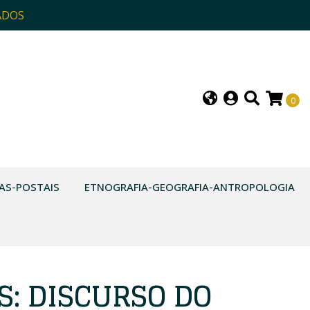
ADOS
0
AS-POSTAIS
ETNOGRAFIA-GEOGRAFIA-ANTROPOLOGIA
S: DISCURSO DO