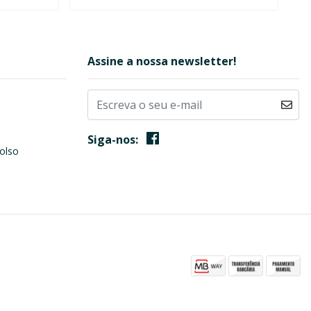
Assine a nossa newsletter!
Siga-nos:
olso