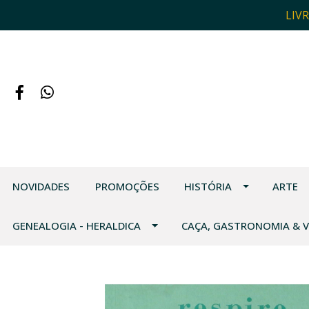
LIV
NOVIDADES
PROMOÇÕES
HISTÓRIA
ARTE
GENEALOGIA - HERALDICA
CAÇA, GASTRONOMIA & 