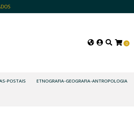
ADOS
0
AS-POSTAIS
ETNOGRAFIA-GEOGRAFIA-ANTROPOLOGIA