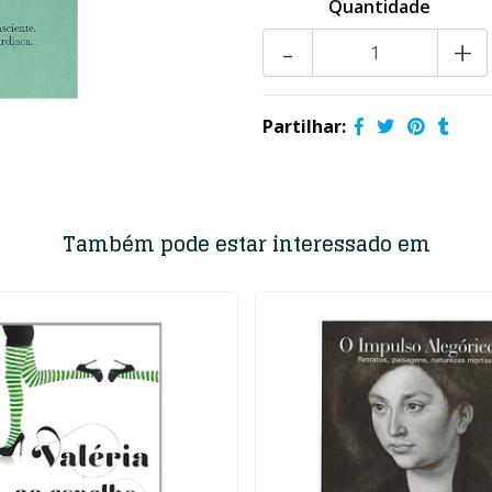
Quantidade
-
+
Partilhar:
Também pode estar interessado em