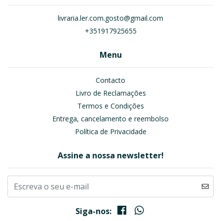
livraria.ler.com.gosto@gmail.com
+351917925655
Menu
Contacto
Livro de Reclamações
Termos e Condições
Entrega, cancelamento e reembolso
Política de Privacidade
Assine a nossa newsletter!
Siga-nos: