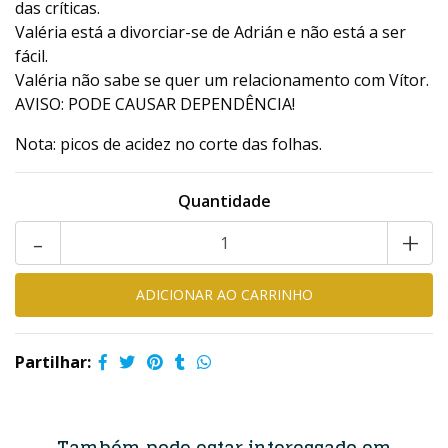
das críticas.
Valéria está a divorciar-se de Adrián e não está a ser
fácil.
Valéria não sabe se quer um relacionamento com Vítor.
AVISO: PODE CAUSAR DEPENDÊNCIA!
Nota: picos de acidez no corte das folhas.
Quantidade
-
+
Partilhar: