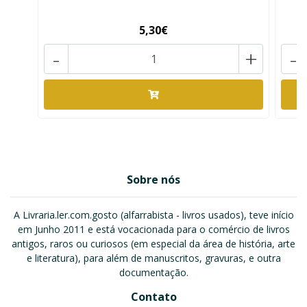
5,30€
-
+
-
Sobre nós
A Livraria.ler.com.gosto (alfarrabista - livros usados), teve início
em Junho 2011 e está vocacionada para o comércio de livros
antigos, raros ou curiosos (em especial da área de história, arte
e literatura), para além de manuscritos, gravuras, e outra
documentação.
Contato