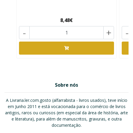
8,48€
-
+
-
Sobre nós
A Livraria.ler.com.gosto (alfarrabista - livros usados), teve início
em Junho 2011 e está vocacionada para o comércio de livros
antigos, raros ou curiosos (em especial da área de história, arte
e literatura), para além de manuscritos, gravuras, e outra
documentação.