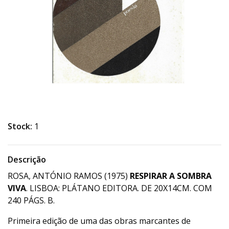
Stock:
1
Descrição
ROSA, ANTÓNIO RAMOS (1975)
RESPIRAR A SOMBRA
VIVA
. LISBOA: PLÁTANO EDITORA. DE 20X14CM. COM
240 PÁGS. B.
Primeira edição de uma das obras marcantes de