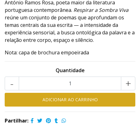
António Ramos Rosa, poeta maior da literatura
portuguesa contemporânea.
Respirar a Sombra Viva
reúne um conjunto de poemas que aprofundam os
temas centrais da sua escrita — a intensidade da
experiência sensorial, a busca ontológica da palavra e a
relação entre corpo, espaço e silêncio.
Nota: capa de brochura empoeirada
Quantidade
-
+
Partilhar: