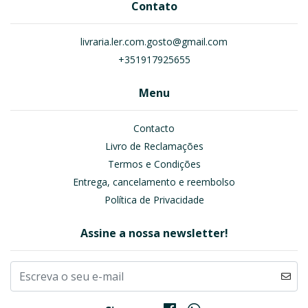
Contato
livraria.ler.com.gosto@gmail.com
+351917925655
Menu
Contacto
Livro de Reclamações
Termos e Condições
Entrega, cancelamento e reembolso
Política de Privacidade
Assine a nossa newsletter!