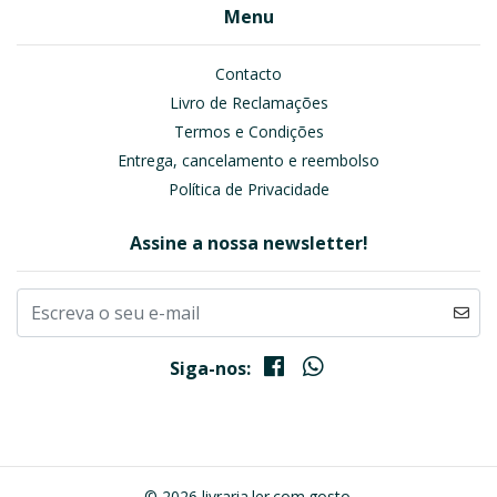
Menu
Contacto
Livro de Reclamações
Termos e Condições
Entrega, cancelamento e reembolso
Política de Privacidade
Assine a nossa newsletter!
Siga-nos:
© 2026 livraria.ler.com.gosto.