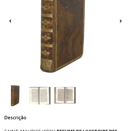
Descrição