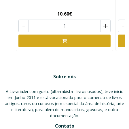
10,60€
-
+
-
Sobre nós
A Livraria.ler.com.gosto (alfarrabista - livros usados), teve início
em Junho 2011 e está vocacionada para o comércio de livros
antigos, raros ou curiosos (em especial da área de história, arte
e literatura), para além de manuscritos, gravuras, e outra
documentação.
Contato