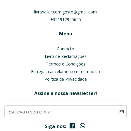
livraria.ler.com.gosto@gmail.com
+351917925655
Menu
Contacto
Livro de Reclamações
Termos e Condições
Entrega, cancelamento e reembolso
Política de Privacidade
Assine a nossa newsletter!
Siga-nos: