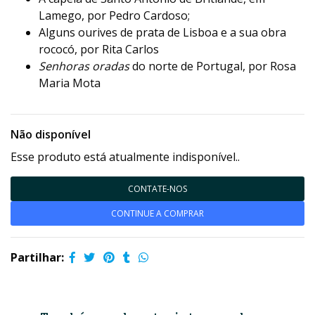
Lamego, por Pedro Cardoso;
Alguns ourives de prata de Lisboa e a sua obra
rococó, por Rita Carlos
Senhoras oradas
do norte de Portugal, por Rosa
Maria Mota
Não disponível
Esse produto está atualmente indisponível..
CONTATE-NOS
CONTINUE A COMPRAR
Partilhar: