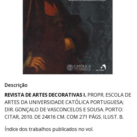
Descrição
REVISTA DE ARTES DECORATIVAS I.
PROPR. ESCOLA DE
ARTES DA UNIVERSIDADE CATÓLICA PORTUGUESA;
DIR. GONÇALO DE VASCONCELOS E SOUSA. PORTO:
CITAR, 2010. DE 24X16 CM. COM 271 PÁGS. ILUST. B.
Índice dos trabalhos publicados no vol.