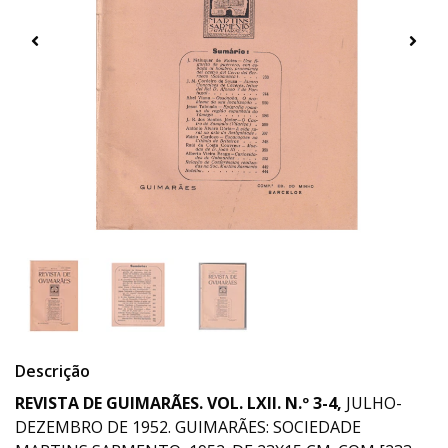
Descrição
REVISTA DE GUIMARÃES. VOL. LXII. N.º 3-4,
JULHO-
DEZEMBRO DE 1952. GUIMARÃES: SOCIEDADE