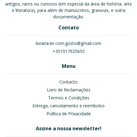
antigos, raros ou curiosos (em especial da área de história, arte
e literatura), para além de manuscritos, gravuras, e outra
documentação.
Contato
livraria.ler.com.gosto@gmail.com
+351917925655
Menu
Contacto
Livro de Reclamações
Termos e Condições
Entrega, cancelamento e reembolso
Política de Privacidade
Assine a nossa newsletter!