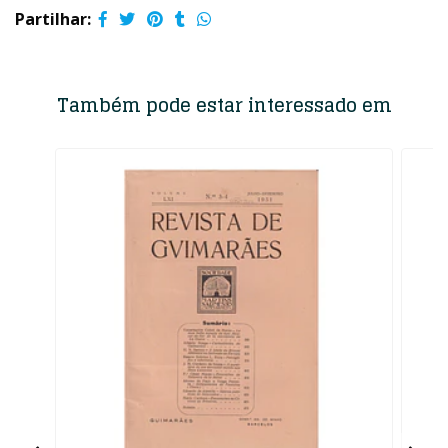
Partilhar:
Também pode estar interessado em