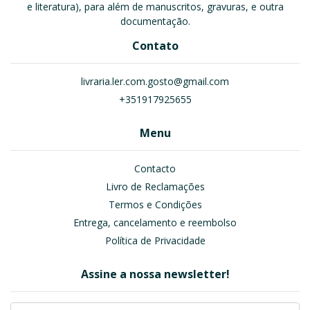
e literatura), para além de manuscritos, gravuras, e outra
documentação.
Contato
livraria.ler.com.gosto@gmail.com
+351917925655
Menu
Contacto
Livro de Reclamações
Termos e Condições
Entrega, cancelamento e reembolso
Política de Privacidade
Assine a nossa newsletter!