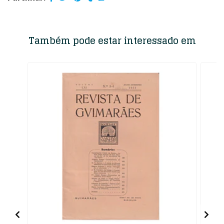
Também pode estar interessado em