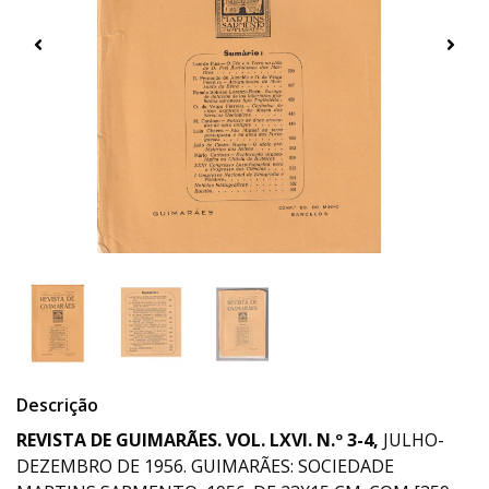
Descrição
REVISTA DE GUIMARÃES. VOL. LXVI. N.º 3-4,
JULHO-
DEZEMBRO DE 1956. GUIMARÃES: SOCIEDADE