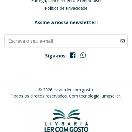
Entrega, cancelamento e reembolso
Política de Privacidade
Assine a nossa newsletter!
Siga-nos:
© 2026 livraria.ler.com.gosto.
Todos os direitos reservados.
Com tecnologia Jumpseller
.