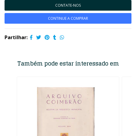
CONTATE-NOS
CONTINUE A COMPRAR
Partilhar:
Também pode estar interessado em