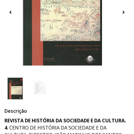
Descrição
REVISTA DE HISTÓRIA DA SOCIEDADE E DA CULTURA.
4
. CENTRO DE HISTÓRIA DA SOCIEDADE E DA