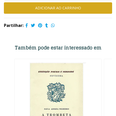
Partilhar:
Também pode estar interessado em