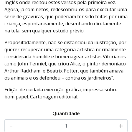
Inglês onde recitou estes versos pela primeira vez.
Agora, já com netos, redescobriu-os para executar uma
série de gravuras, que poderiam ter sido feitas por uma
criança, espontaneamente, desenhando diretamente
na tela, sem qualquer estudo prévio.
Propositadamente, não se distanciou da ilustração, por
querer recuperar uma categoria artística normalmente
considerada humilde e homenagear artistas Vitorianos
como John Tenniel, que criou Alice, o pintor demoníaco
Arthur Rackham, e Beatrix Potter, que também amava
os animais e os defendeu – contra os jardineiros”.
Edição de cuidada execução gráfica, impressa sobre
bom papel. Cartonagem editorial.
Quantidade
-
+