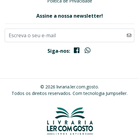
Política de Privacidade
Assine a nossa newsletter!
Siga-nos:
© 2026 livraria.ler.com.gosto.
Todos os direitos reservados.
Com tecnologia Jumpseller
.