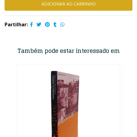
Partilhar:
Também pode estar interessado em