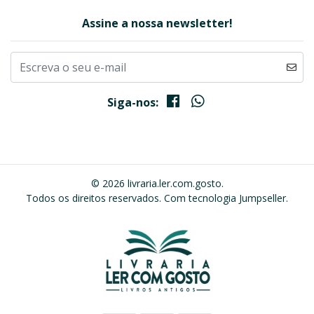
Assine a nossa newsletter!
Siga-nos:
© 2026 livraria.ler.com.gosto.
Todos os direitos reservados.
Com tecnologia Jumpseller
.