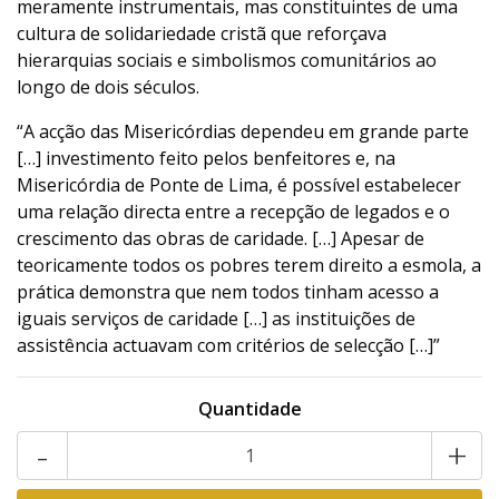
meramente instrumentais, mas constituintes de uma
cultura de solidariedade cristã que reforçava
hierarquias sociais e simbolismos comunitários ao
longo de dois séculos.
“A acção das Misericórdias dependeu em grande parte
[…] investimento feito pelos benfeitores e, na
Misericórdia de Ponte de Lima, é possível estabelecer
uma relação directa entre a recepção de legados e o
crescimento das obras de caridade. […] Apesar de
teoricamente todos os pobres terem direito a esmola, a
prática demonstra que nem todos tinham acesso a
iguais serviços de caridade […] as instituições de
assistência actuavam com critérios de selecção […]”
Quantidade
-
+