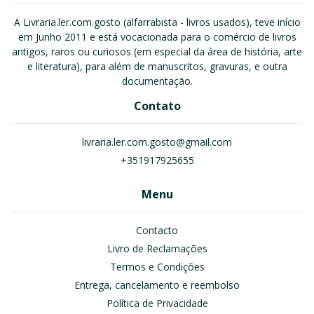
A Livraria.ler.com.gosto (alfarrabista - livros usados), teve início
em Junho 2011 e está vocacionada para o comércio de livros
antigos, raros ou curiosos (em especial da área de história, arte
e literatura), para além de manuscritos, gravuras, e outra
documentação.
Contato
livraria.ler.com.gosto@gmail.com
+351917925655
Menu
Contacto
Livro de Reclamações
Termos e Condições
Entrega, cancelamento e reembolso
Política de Privacidade